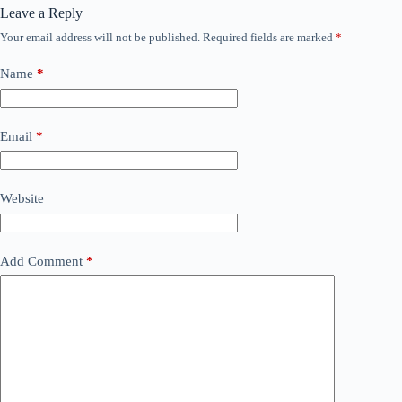
Leave a Reply
Your email address will not be published.
Required fields are marked
*
Name
*
Email
*
Website
Add Comment
*