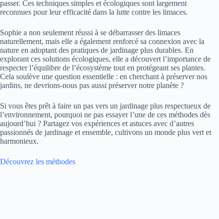
passer. Ces techniques simples et écologiques sont largement
reconnues pour leur efficacité dans la lutte contre les limaces.
Sophie a non seulement réussi à se débarrasser des limaces
naturellement, mais elle a également renforcé sa connexion avec la
nature en adoptant des pratiques de jardinage plus durables. En
explorant ces solutions écologiques, elle a découvert l’importance de
respecter l’équilibre de l’écosystème tout en protégeant ses plantes.
Cela soulève une question essentielle : en cherchant à préserver nos
jardins, ne devrions-nous pas aussi préserver notre planète ?
Si vous êtes prêt à faire un pas vers un jardinage plus respectueux de
l’environnement, pourquoi ne pas essayer l’une de ces méthodes dès
aujourd’hui ? Partagez vos expériences et astuces avec d’autres
passionnés de jardinage et ensemble, cultivons un monde plus vert et
harmonieux.
Découvrez les méthodes