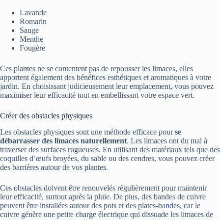
Lavande
Romarin
Sauge
Menthe
Fougère
Ces plantes ne se contentent pas de repousser les limaces, elles
apportent également des bénéfices esthétiques et aromatiques à votre
jardin. En choisissant judicieusement leur emplacement, vous pouvez
maximiser leur efficacité tout en embellissant votre espace vert.
Créer des obstacles physiques
Les obstacles physiques sont une méthode efficace pour
se
débarrasser des limaces naturellement
. Les limaces ont du mal à
traverser des surfaces rugueuses. En utilisant des matériaux tels que des
coquilles d’œufs broyées, du sable ou des cendres, vous pouvez créer
des barrières autour de vos plantes.
Ces obstacles doivent être renouvelés régulièrement pour maintenir
leur efficacité, surtout après la pluie. De plus, des bandes de cuivre
peuvent être installées autour des pots et des plates-bandes, car le
cuivre génère une petite charge électrique qui dissuade les limaces de