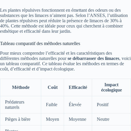
Les plantes répulsives fonctionnent en émettant des odeurs ou des
substances que les limaces n’aiment pas. Selon l’ANSES, l’utilisation
de plantes répulsives peut réduire la présence de limaces de 30% à
40%. Cette méthode est idéale pour ceux qui cherchent à combiner
esthétique et efficacité dans leur jardin.
Tableau comparatif des méthodes naturelles
Pour mieux comprendre l’efficacité et les caractéristiques des
différentes méthodes naturelles pour
se débarrasser des limaces
, voici
un tableau comparatif. Ce tableau évalue les méthodes en termes de
coût, d’efficacité et d’impact écologique.
Impact
Méthode
Coût
Efficacité
écologique
Prédateurs
Faible
Élevée
Positif
naturels
Pièges à bière
Moyen
Moyenne
Neutre