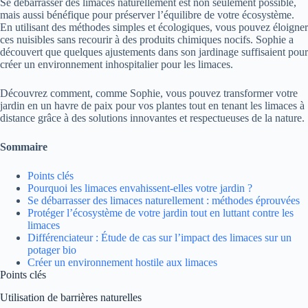
Se débarrasser des limaces naturellement est non seulement possible,
mais aussi bénéfique pour préserver l’équilibre de votre écosystème.
En utilisant des méthodes simples et écologiques, vous pouvez éloigner
ces nuisibles sans recourir à des produits chimiques nocifs. Sophie a
découvert que quelques ajustements dans son jardinage suffisaient pour
créer un environnement inhospitalier pour les limaces.
Découvrez comment, comme Sophie, vous pouvez transformer votre
jardin en un havre de paix pour vos plantes tout en tenant les limaces à
distance grâce à des solutions innovantes et respectueuses de la nature.
Sommaire
Points clés
Pourquoi les limaces envahissent-elles votre jardin ?
Se débarrasser des limaces naturellement : méthodes éprouvées
Protéger l’écosystème de votre jardin tout en luttant contre les
limaces
Différenciateur : Étude de cas sur l’impact des limaces sur un
potager bio
Créer un environnement hostile aux limaces
Points clés
Utilisation de barrières naturelles