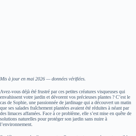
Mis à jour en mai 2026 — données vérifiées.
Avez-vous déjà été frustré par ces petites créatures visqueuses qui
envahissent votre jardin et dévorent vos précieuses plantes ? C’est le
cas de Sophie, une passionnée de jardinage qui a découvert un matin
que ses salades fraîchement plantées avaient été réduites à néant par
des limaces affamées. Face à ce problème, elle s’est mise en quête de
solutions naturelles pour protéger son jardin sans nuire à
l’environnement.